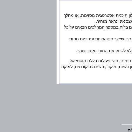
ן תוכנית אסטרטגית מסוימת, או מהלך
ב אינו נראה מזהיר.
ים בלוח במספר המהלכים הבאים על כל
ר, שייצר סיטואציות עתידיות נוחות
לא לשחק את התור באופן נמהר.
חיים. זוהי פעילות בעלת פוטנציאל
ן בעיות, מיקוד, חשיבה ביקורתית, לוגיקה
ית