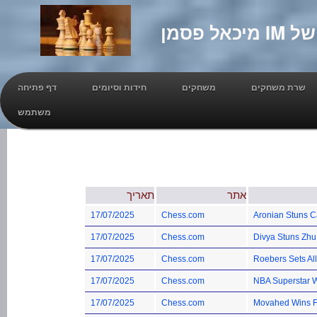
שרת משחקים
משחקים
חידות וסיומים
דף פתיחה
משתמש
אתר
תאריך
17/07/2025
Chess.com
Aronian Stuns C
17/07/2025
Chess.com
Divya Stuns Zhu
17/07/2025
Chess.com
Roebers Sets Al
17/07/2025
Chess.com
NBA Superstar 
17/07/2025
Chess.com
Movahed Wins Fi