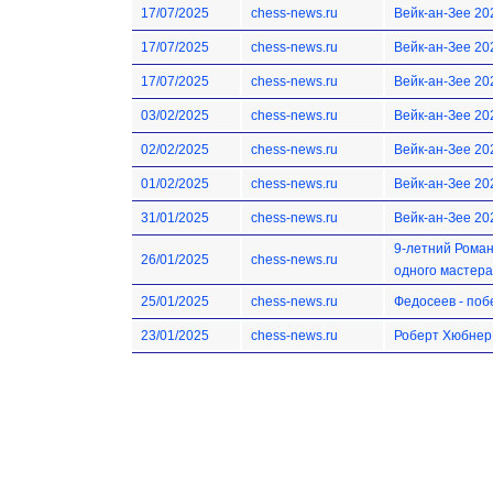
17/07/2025
chess-news.ru
Вейк-ан-Зее 20
17/07/2025
chess-news.ru
Вейк-ан-Зее 20
17/07/2025
chess-news.ru
Вейк-ан-Зее 20
03/02/2025
chess-news.ru
Вейк-ан-Зее 20
02/02/2025
chess-news.ru
Вейк-ан-Зее 20
01/02/2025
chess-news.ru
Вейк-ан-Зее 20
31/01/2025
chess-news.ru
Вейк-ан-Зее 20
9-летний Рома
26/01/2025
chess-news.ru
одного мастера
25/01/2025
chess-news.ru
Федосеев - поб
23/01/2025
chess-news.ru
Роберт Хюбнер