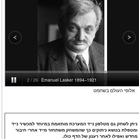
לופי העולם בשחמט
ניתן לשחק גם מטלפון נייד המערכת מותאמת במיוחד למכשיר נייד
ומטפלת בנושא ניתוקים כך שהמשחק משתחזר מייד אחרי חיבור
מחדש ואפילו לאחר רענון של הדף כולו.