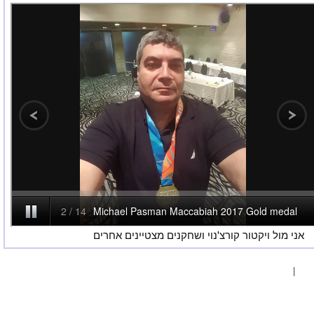
ני מול ויקטור קורצ'נוי ושחקנים מצטיינים אחרים
|