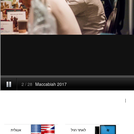
|
לאתר רגיל
אנגלית